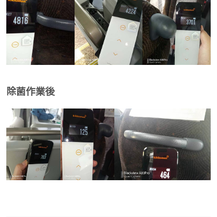
除菌作業後