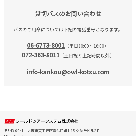
貸切バスのお問い合わせ
バスのご用命については下記の電話番号となります。
06-6773-8001
（平日10:00～18:00）
072-363-8011
（土日祝と上記時間以外）
info-kankou@owl-kotsu.com
〒543-0041 大阪市天王寺区真法院町1-15 夕陽丘ビル2Ｆ