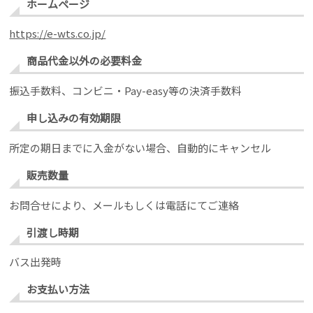
ホームページ
https://e-wts.co.jp/
商品代金以外の必要料金
振込手数料、コンビニ・Pay-easy等の決済手数料
申し込みの有効期限
所定の期日までに入金がない場合、自動的にキャンセル
販売数量
お問合せにより、メールもしくは電話にてご連絡
引渡し時期
バス出発時
お支払い方法